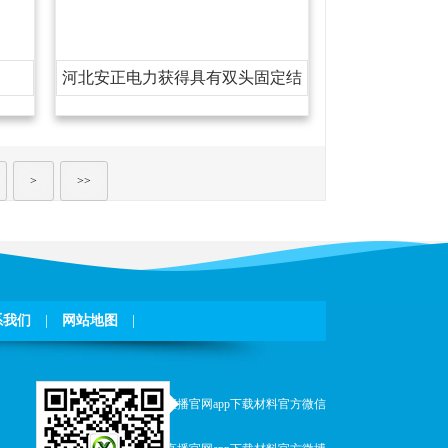
河北安正电力获得具有双头固定结
构电力铁附件专利增加对装置半圆
箍的装置固定
>
>>
系我们
|
网站地图
|
小九直播官网app下载材料官方微信