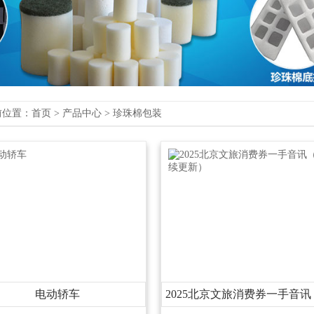
前位置：
首页
>
产品中心
>
珍珠棉包装
电动轿车
2025北京文旅消费券一手音讯