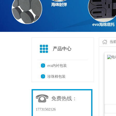
当
产品中心
eva内衬包装
珍珠棉包装
免费热线：
17731502126