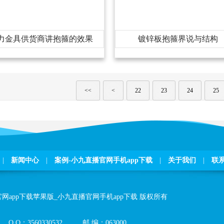
力金具供货商讲抱箍的效果
镀锌板抱箍界说与结构
<<
<
22
23
24
25
|
新闻中心
|
案例-小九直播官网手机app下载
|
关于我们
|
联
网app下载苹果版_小九直播官网手机app下载
版权所有
QQ：
3560330532
邮编：
063000