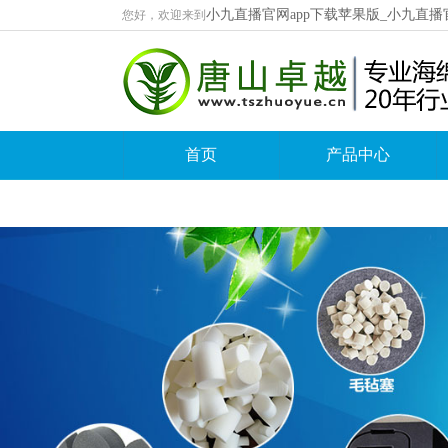
小九直播官网app下载苹果版_小九直播
您好，欢迎来到
首页
产品中心