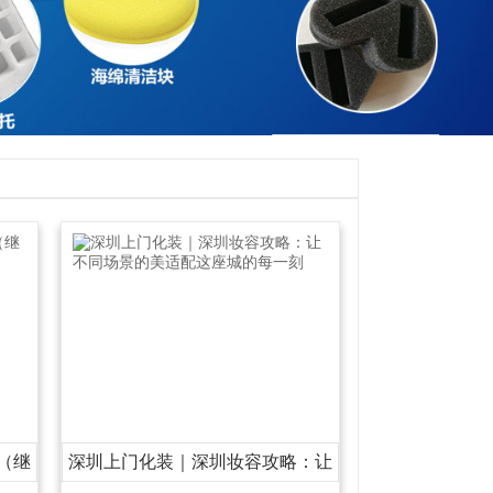
（继
深圳上门化装｜深圳妆容攻略：让