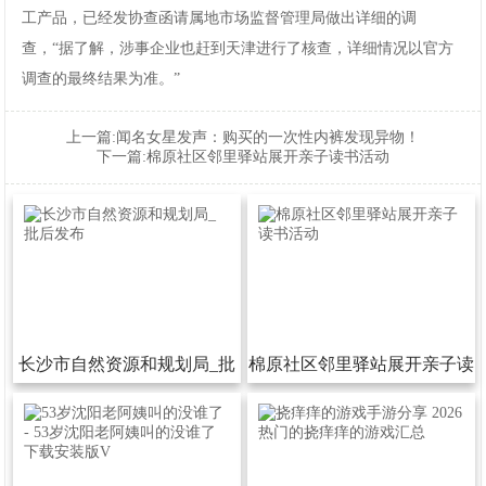
工产品，已经发协查函请属地市场监督管理局做出详细的调
查，“据了解，涉事企业也赶到天津进行了核查，详细情况以官方
调查的最终结果为准。”
上一篇:
闻名女星发声：购买的一次性内裤发现异物！
下一篇:
棉原社区邻里驿站展开亲子读书活动
长沙市自然资源和规划局_批
棉原社区邻里驿站展开亲子读
后发布
书活动