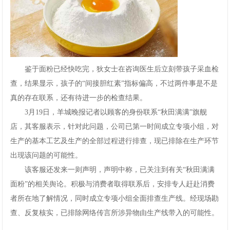
鉴于面粉已经快吃完，狄女士在咨询医生后立刻带孩子采血检
查，结果显示，孩子的“间接胆红素”指标偏高，不过两件事是不是
真的存在联系，还有待进一步的检查结果。
3月19日，羊城晚报记者以顾客的身份联系“秋田满满”旗舰
店，其客服表示，针对此问题，公司已第一时间成立专项小组，对
生产的基本工艺及生产的全部过程进行排查，现已排除在生产环节
出现该问题的可能性。
该客服还发来一则声明，声明中称，已关注到有关“秋田满满
面粉”的相关舆论。积极与消费者取得联系后，安排专人赶赴消费
者所在地了解情况，同时成立专项小组全面排查生产线。经现场勘
查、反复核实，已排除网络传言所涉异物由生产线带入的可能性。