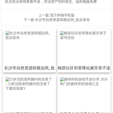
机关依法审阅查看申述，所涉资产同时移交。福利视频免费
上一篇:
泥泞奔驰手机版
下一篇:
长沙市自然资源和规划局_批后发布
长沙市自然资源和规划局_批
棉原社区邻里驿站展开亲子读
后发布
书活动