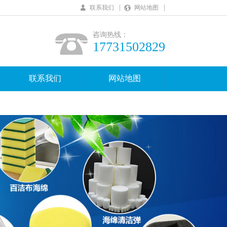
|
|
联系我们
网站地图
咨询热线：
17731502829
联系我们
网站地图