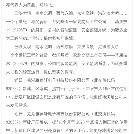
荐代表人为黄鑫、马腾飞。
三峡大坝、南水北调、西气东输、京沪高铁、港珠澳大桥……
一个个世纪工程的背后，都闪烁着一家北交所上市公司——基康技
术（920879）的身影，公司的智能监测、安全监测系统，为诸多重
大工程的稳定运行，提供坚实的保障。
三峡大坝、南水北调、西气东输、京沪高铁、港珠澳大桥……
一个个世纪工程的背后，都闪烁着一家北交所上市公司——基康技
术（920879）的身影，公司的智能监测、安全监测系统，为诸多重
大工程的稳定运行，提供坚实的保障。
近日，芜湖雅葆轩电子科技股份有限公司（北交所代码：
920357）新建厂区落成，提前6个月于2025年底投入到正常的使用
中，新建厂区建设面积是原有厂区的2-3倍，能更好地满足公司未
来发展需求。
近日，芜湖雅葆轩电子科技股份有限公司（北交所代码：
920357）新建厂区落成，提前6个月于2025年底投入到正常的使用
中，新建厂区建设面积是原有厂区的2-3倍，能更好地满足公司未