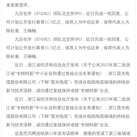
来发展需求。
九目化学（874382）排队北交所IPO，近日完成一轮回复。公
司计划公开发行募资11.5亿元，保荐人为中信证券，保荐代表人为
陈祉逾、王楠楠。
九目化学（874382）排队北交所IPO，近日完成一轮回复。公
司计划公开发行募资11.5亿元，保荐人为中信证券，保荐代表人为
陈祉逾、王楠楠。
近日，浙江省经济和信息化厅发布《关于公布2025年第二批浙
江省“专精特新”中小企业和通过复核企业名单通知》，浙江晨光电
缆股份有限公司（下称“晨光电缆”）凭借在电线电缆领域的持续创
新与技术深耕，成功通过复核保持省级“专精特新”企业。
近日，浙江省经济和信息化厅发布《关于公布2025年第二批浙
江省“专精特新”中小企业和通过复核企业名单通知》，浙江晨光电
缆股份有限公司（下称“晨光电缆”）凭借在电线电缆领域的持续创
新与技术深耕，成功通过复核保持省级“专精特新”企业。
这是挖贝网连续第11年发布该榜单，慢慢的变成了新三板领域