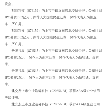
晓燕。
邦特科技（874159）的上市申请近日获北交所受理，公司计划
IPO募资2.82亿元，保荐人为国联民生证券，保荐代表人为施卫
东、严广勇。
邦特科技（874159）的上市申请近日获北交所受理，公司计划
IPO募资2.82亿元，保荐人为国联民生证券，保荐代表人为施卫
东、严广勇。
云眼视界（874515）的上市申请近日获北交所受理，公司计划
IPO募资2亿元，保荐人为南京证券，保荐代表人为钱智通、秦树
宇。
云眼视界（874515）的上市申请近日获北交所受理，公司计划
IPO募资2亿元，保荐人为南京证券，保荐代表人为钱智通、秦树
宇。
北交所上市企业浩淼科技（920856.BJ）获得AAA级企业信用
等级证书。
北交所上市企业浩淼科技（920856.BJ）获得AAA级企业信用