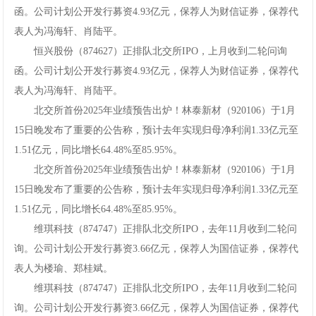
函。公司计划公开发行募资4.93亿元，保荐人为财信证券，保荐代
表人为冯海轩、肖陆平。
恒兴股份（874627）正排队北交所IPO，上月收到二轮问询
函。公司计划公开发行募资4.93亿元，保荐人为财信证券，保荐代
表人为冯海轩、肖陆平。
北交所首份2025年业绩预告出炉！林泰新材（920106）于1月
15日晚发布了重要的公告称，预计去年实现归母净利润1.33亿元至
1.51亿元，同比增长64.48%至85.95%。
北交所首份2025年业绩预告出炉！林泰新材（920106）于1月
15日晚发布了重要的公告称，预计去年实现归母净利润1.33亿元至
1.51亿元，同比增长64.48%至85.95%。
维琪科技（874747）正排队北交所IPO，去年11月收到二轮问
询。公司计划公开发行募资3.66亿元，保荐人为国信证券，保荐代
表人为楼瑜、郑桂斌。
维琪科技（874747）正排队北交所IPO，去年11月收到二轮问
询。公司计划公开发行募资3.66亿元，保荐人为国信证券，保荐代