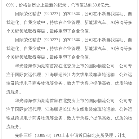
69%，价格创历史上最新的记录，总市值达到39.8亿元。
回顾荣亿精密（920223）的2025年，公司在不断自我驱动、自
我进化、自我突破中，持续在企业管理、新能源汽车、AI液冷等多
个关键领域取得突破，最终重塑了企业价值。
回顾荣亿精密（920223）的2025年，公司在不断自我驱动、自
我进化、自我突破中，持续在企业管理、新能源汽车、AI液冷等多
个关键领域取得突破，最终重塑了企业价值。
华光源海作为湖南首家在北交所上市的国际物流公司，公司专
注于国际货运代理、江海联运长江内支线集装箱班轮运输、公路运
输及跨境电子商务物流等业务，致力于为客户提供高效、优质的物
流服务。
华光源海作为湖南首家在北交所上市的国际物流公司，公司专
注于国际货运代理、江海联运长江内支线集装箱班轮运输、公路运
输及跨境电子商务物流等业务，致力于为客户提供高效、优质的物
流服务。
先临三维（830978）IPO上市申请近日获北交所受理，计划