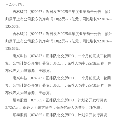
～236.61%。
吉林碳谷（920077）近日发布2025年年度业绩预告公告，预计
归属于上市公司股东的净利润1.8亿元-2.2亿元，同比增长92.81%～
135.66%。
吉林碳谷（920077）近日发布2025年年度业绩预告公告，预计
归属于上市公司股东的净利润1.8亿元-2.2亿元，同比增长92.81%～
135.66%。
唐兴科技（874677）正排队北交所IPO，一个月前完成二轮回
复。公司计划公开发行募资3.58亿元，保荐人为申万宏源证券，保
荐代表人为潘志源、王志宽。
唐兴科技（874677）正排队北交所IPO，一个月前完成二轮回
复。公司计划公开发行募资3.58亿元，保荐人为申万宏源证券，保
荐代表人为潘志源、王志宽。
耀泰股份（874565）正排队北交所IPO，计划公开发行募资
3.72亿元。保荐人为东方证券，保荐代表人为曹明、项兆琪。
耀泰股份（874565）正排队北交所IPO，计划公开发行募资