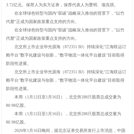
3.72亿元。保荐人为东方证券，保荐代表人为曹明、项兆琪。
在全球绿色转型与国内“双碳”战略深入推动的背景下，“以竹
代塑”正成为国家政策重点支持的方向。
在全球绿色转型与国内“双碳”战略深入推动的背景下，“以竹
代塑”正成为国家政策重点支持的方向。
北交所上市企业华光源海（872351.BJ）持续深化“江海联运订
舱平台”数字化建设与创新，“数字物流一体化平台建设”目前取得
阶段性进展。
北交所上市企业华光源海（872351.BJ）持续深化“江海联运订
舱平台”数字化建设与创新，“数字物流一体化平台建设”目前取得
阶段性进展。
本周（1月12日至1月16日），北交所288只股票总成交量为
80.98亿股。
本周（1月12日至1月16日），北交所288只股票总成交量为
80.98亿股。
2026年1月16日晚间，据北京证券交易所发行上市消息，中国