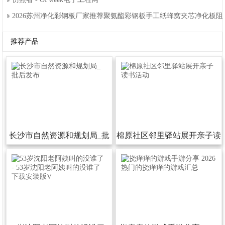
2026苏州净化彩钢板厂家推荐聚氨酯彩钢板手工纸蜂窝夹芯净化板
推荐产品
长沙市自然资源和规划局_批
棉原社区邻里驿站展开亲子读
后发布
书活动