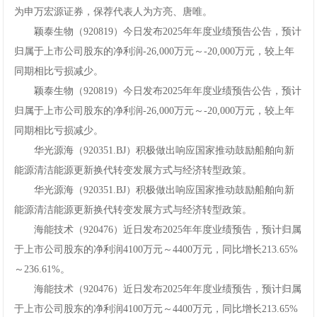
为申万宏源证券，保荐代表人为方亮、唐唯。
颖泰生物（920819）今日发布2025年年度业绩预告公告，预计
归属于上市公司股东的净利润-26,000万元～-20,000万元，较上年
同期相比亏损减少。
颖泰生物（920819）今日发布2025年年度业绩预告公告，预计
归属于上市公司股东的净利润-26,000万元～-20,000万元，较上年
同期相比亏损减少。
华光源海（920351.BJ）积极做出响应国家推动鼓励船舶向新
能源清洁能源更新换代转变发展方式与经济转型政策。
华光源海（920351.BJ）积极做出响应国家推动鼓励船舶向新
能源清洁能源更新换代转变发展方式与经济转型政策。
海能技术（920476）近日发布2025年年度业绩预告，预计归属
于上市公司股东的净利润4100万元～4400万元，同比增长213.65%
～236.61%。
海能技术（920476）近日发布2025年年度业绩预告，预计归属
于上市公司股东的净利润4100万元～4400万元，同比增长213.65%