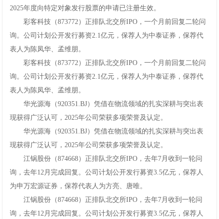
2025年度向特定对象发行股票的申请已注册生效。
彩客科技（873772）正排队北交所IPO，一个月前回复二轮问
询。公司计划公开发行募资2.1亿元，保荐人为中泰证券，保荐代
表人为陈凤华、孟维朋。
彩客科技（873772）正排队北交所IPO，一个月前回复二轮问
询。公司计划公开发行募资2.1亿元，保荐人为中泰证券，保荐代
表人为陈凤华、孟维朋。
华光源海（920351.BJ）凭借在物流领域的扎实深耕与突出表
现获得广泛认可，2025年公司荣获多项荣誉及认定。
华光源海（920351.BJ）凭借在物流领域的扎实深耕与突出表
现获得广泛认可，2025年公司荣获多项荣誉及认定。
江锅股份（874668）正排队北交所IPO，去年7月收到一轮问
询，去年12月完成回复。公司计划公开发行募资3.5亿元，保荐人
为申万宏源证券，保荐代表人为方亮、唐唯。
江锅股份（874668）正排队北交所IPO，去年7月收到一轮问
询，去年12月完成回复。公司计划公开发行募资3.5亿元，保荐人