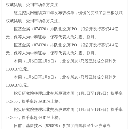
权威奖项，受到市场各方关注。
这是挖贝网连续第11年发布该榜单，慢慢的变成了新三板领域
权威奖项，受到市场各方关注。
恒基金属（874320）排队北交所IPO，拟公开发行募资4.4亿
元，保荐人为中泰证券，保荐代表人为刘霆、赵月。
恒基金属（874320）排队北交所IPO，拟公开发行募资4.4亿
元，保荐人为中泰证券，保荐代表人为刘霆、赵月。
本周（1月5日至1月9日），北交所287只股票总成交额约为
1309.37亿元。
本周（1月5日至1月9日），北交所287只股票总成交额约为
1309.37亿元。
挖贝研究院整理出北交所股票本周（1月5日至1月9日）换手率
TOP50，换手率超39.81%上榜。
挖贝研究院整理出北交所股票本周（1月5日至1月9日）换手率
TOP50，换手率超39.81%上榜。
日前，基康技术（920879）参加了由国联民生证券举办