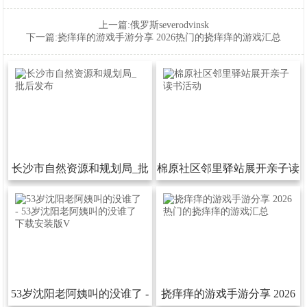
上一篇:
俄罗斯severodvinsk
下一篇:
挠痒痒的游戏手游分享2026热门的挠痒痒的游戏汇总
长沙市自然资源和规划局_批
棉原社区邻里驿站展开亲子读
后发布
书活动
53岁沈阳老阿姨叫的没谁了-
挠痒痒的游戏手游分享2026