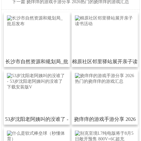
下一篇:
挠痒痒的游戏手游分享2026热门的挠痒痒的游戏汇总
长沙市自然资源和规划局_批
棉原社区邻里驿站展开亲子读
后发布
书活动
53岁沈阳老阿姨叫的没谁了-
挠痒痒的游戏手游分享2026
53岁沈阳老阿姨叫的没谁了下
热门的挠痒痒的游戏汇总
载安装版V